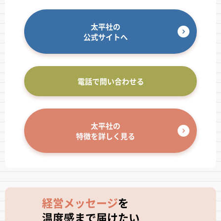
太平社の
公式サイトへ
電話で問い合わせる
太平社の
特徴を詳しく見る
経営メッセージ
を
温度感まで届けたい