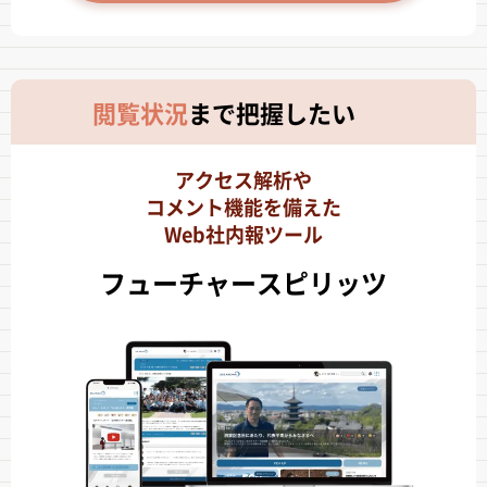
閲覧状況
まで
把握したい
アクセス解析や
コメント機能を備えた
Web社内報ツール
フューチャースピリッツ