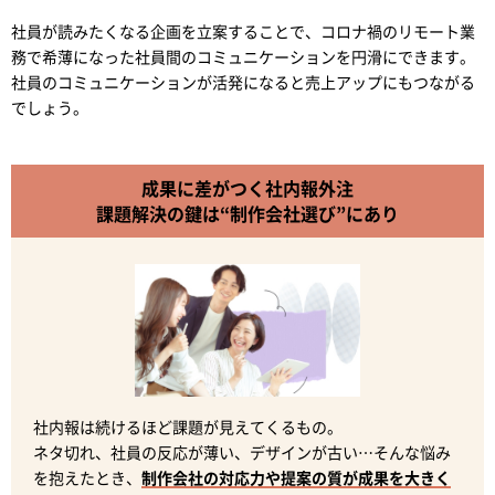
社員が読みたくなる企画を立案することで、コロナ禍のリモート業
務で希薄になった社員間のコミュニケーションを円滑にできます。
社員のコミュニケーションが活発になると売上アップにもつながる
でしょう。
成果に差がつく社内報外注
課題解決の鍵は“制作会社選び”にあり
社内報は続けるほど課題が見えてくるもの。
ネタ切れ、社員の反応が薄い、デザインが古い…そんな悩み
を抱えたとき、
制作会社の対応力や提案の質が成果を大きく