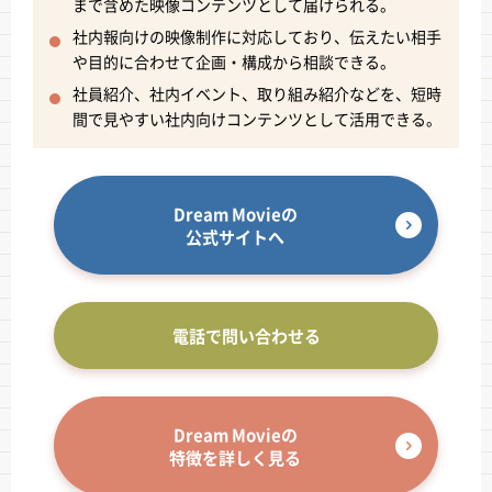
まで含めた映像コンテンツとして届けられる。
社内報向けの映像制作に対応しており、伝えたい相手
や目的に合わせて企画・構成から相談できる。
社員紹介、社内イベント、取り組み紹介などを、短時
間で見やすい社内向けコンテンツとして活用できる。
Dream Movieの
公式サイトへ
電話で問い合わせる
Dream Movieの
特徴を詳しく見る