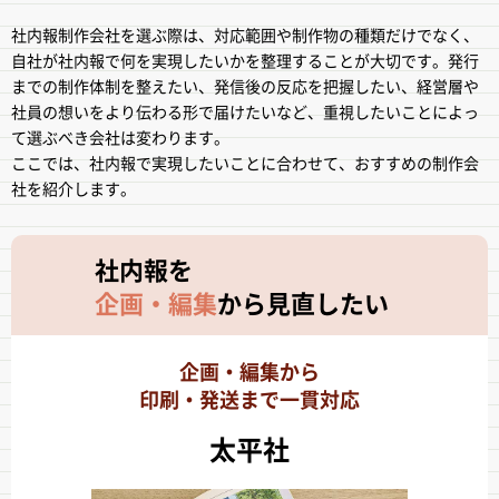
社内報制作会社を選ぶ際は、対応範囲や制作物の種類だけでなく、
自社が社内報で何を実現したいかを整理することが大切です。発行
までの制作体制を整えたい、発信後の反応を把握したい、経営層や
社員の想いをより伝わる形で届けたいなど、重視したいことによっ
て選ぶべき会社は変わります。
ここでは、社内報で実現したいことに合わせて、おすすめの制作会
社を紹介します。
社内報を
企画・編集
から
見直したい
企画・編集から
印刷・発送まで一貫対応
太平社