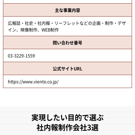
主な事業内容
広報誌・社史・社内報・リーフレットなどの企画・制作・デザ
イン、映像制作、WEB制作
問い合わせ番号
03-3229-1559
公式サイトURL
https://www.viento.co.jp/
実現したい目的で選ぶ
社内報制作会社3選