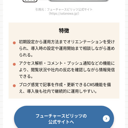
引用元：フューチャースピリッツ公式サイト
（https://solanowa.jp/）
特徴
初期設定から運用方法までオリエンテーションを受け
られ、導入時の設定や運用開始まで相談しながら進め
られる。
アクセス解析・コメント・プッシュ通知などの機能に
より、閲覧状況や社内の反応を確認しながら情報発信
できる。
ブログ感覚で記事を作成・更新できるCMS機能を備
え、導入後も社内で継続的に運用しやすい。
フューチャースピリッツの
公式サイトへ