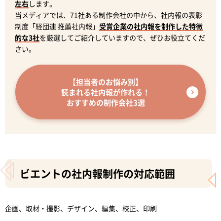
左右
します。
当メディアでは、71社ある制作会社の中から、社内報の表彰
制度「経団連 推薦社内報」
受賞企業の社内報を制作した特徴
的な3社
を厳選してご紹介していますので、ぜひお役立てくだ
さい。
【担当者のお悩み別】
読まれる社内報が作れる！
おすすめの制作会社3選
ビエントの社内報制作の対応範囲
企画、取材・撮影、デザイン、編集、校正、印刷