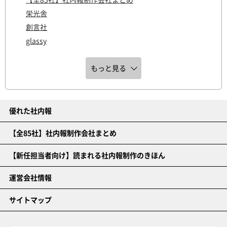
栄光舎
創言社
glassy
もっと見る
優れた社内報
【全85社】社内報制作会社まとめ
【新任担当者向け】読まれる社内報制作のきほん
運営会社情報
サイトマップ