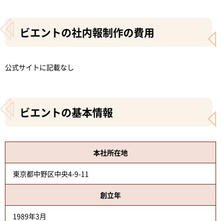
ビエントの社内報制作の費用
公式サイトに記載なし
ビエントの基本情報
本社所在地
東京都中野区中央4-9-11
創立年
1989年3月