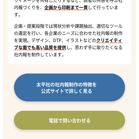
内報づくりを、
企画から印刷まで一貫
して行っていま
す。
企画・提案段階では現状分析や課題抽出、適切なツール
の選定を行い、各企業のニーズに合わせた社内報の制作
を実現。デザイン、DTP、イラストなどの
クリエイティ
ブな面でも高い品質を提供
し、思わず手に取りたくなる
社内報を制作しています。
太平社の社内報制作の特徴を
公式サイトで詳しく見る
電話で問い合わせる