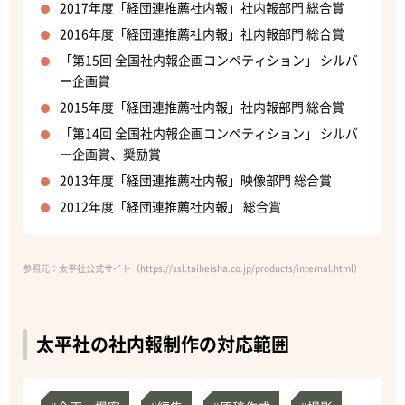
2017年度「経団連推薦社内報」社内報部門 総合賞
2016年度「経団連推薦社内報」社内報部門 総合賞
「第15回 全国社内報企画コンペティション」 シルバ
ー企画賞
2015年度「経団連推薦社内報」社内報部門 総合賞
「第14回 全国社内報企画コンペティション」 シルバ
ー企画賞、奨励賞
2013年度「経団連推薦社内報」映像部門 総合賞
2012年度「経団連推薦社内報」 総合賞
参照元：太平社公式サイト（
https://ssl.taiheisha.co.jp/products/internal.html
）
太平社の社内報制作の対応範囲