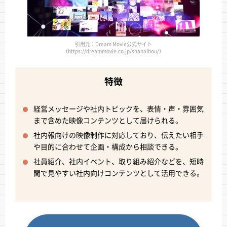
引用元：Dream Movie公式サイト
（https://dreammovie.co.jp/shanaihou/）
特徴
経営メッセージや社内トピックを、表情・声・雰囲気
まで含めた映像コンテンツとして届けられる。
社内報向けの映像制作に対応しており、伝えたい相手
や目的に合わせて企画・構成から相談できる。
社員紹介、社内イベント、取り組み紹介などを、短時
間で見やすい社内向けコンテンツとして活用できる。