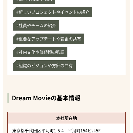
#新しいプロジェクトやイベントの紹介
#社員やチームの紹介
#重要なアップデートや変更の共有
#社内文化や価値観の強調
#組織のビジョンや方針の共有
Dream Movieの基本情報
本社所在地
東京都千代田区平河町1-5-4 平河町154ビル5F