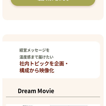
経営メッセージを
温度感まで届けたい
社内トピックを企画・
構成から映像化
Dream Movie