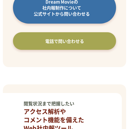
Dream Movieの
社内報制作について
公式サイトから問い合わせる
電話で問い合わせる
閲覧状況まで把握したい
アクセス解析や
コメント機能を備えた
Web社内報ツール