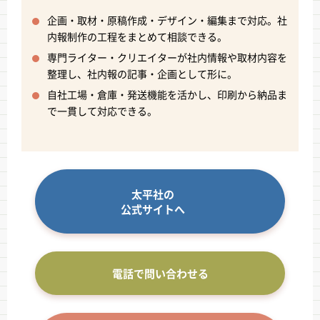
企画・取材・原稿作成・デザイン・編集まで対応。社
内報制作の工程をまとめて相談できる。
専門ライター・クリエイターが社内情報や取材内容を
整理し、社内報の記事・企画として形に。
自社工場・倉庫・発送機能を活かし、印刷から納品ま
で一貫して対応できる。
太平社の
公式サイトへ
電話で問い合わせる