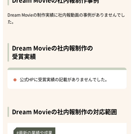
Dream Movieの社内報制作事例
Dream Movieの制作実績に社内報動画の事例がありませんでし
た。
Dream Movieの社内報制作の
受賞実績
公式HPに受賞実績の記載がありませんでした。
Dream Movieの社内報制作の対応範囲
#最新の業績や成果