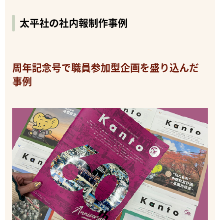
太平社の社内報制作事例
周年記念号で職員参加型企画を盛り込んだ
事例