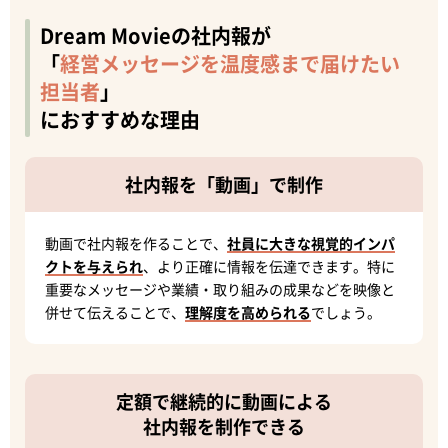
Dream Movieの社内報が
「
経営メッセージを温度感まで届けたい
担当者
」
におすすめな理由
社内報を「動画」で制作
動画で社内報を作ることで、
社員に大きな視覚的インパ
クトを与えられ
、より正確に情報を伝達できます。特に
重要なメッセージや業績・取り組みの成果などを映像と
併せて伝えることで、
理解度を高められる
でしょう。
定額で継続的に動画による
社内報を制作できる