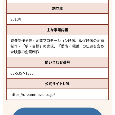
創立年
2010年
主な事業内容
映像制作全般・企業プロモーション映像、販促映像の企画
制作・「夢・目標」の実現、「愛情・感謝」の伝達を含め
た映像の企画制作
問い合わせ番号
03-5357-1336
公式サイトURL
https://dreammovie.co.jp/