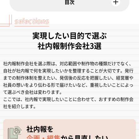
実現したい目的で選ぶ
社内報制作会社3選
社内報制作会社を選ぶ際は、対応範囲や制作物の種類だけでなく、
自社が社内報で何を実現したいかを整理することが大切です。発行
までの制作体制を整えたい、発信後の反応を把握したい、経営層や
社員の想いをより伝わる形で届けたいなど、重視したいことによっ
て選ぶべき会社は変わります。
ここでは、社内報で実現したいことに合わせて、おすすめの制作会
社を紹介します。
社内報を
企画・編集
から
見直したい