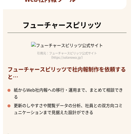
フューチャースピリッツ
引用元：フューチャースピリッツ公式サイト
（https://solanowa.jp/）
フューチャースピリッツで社内報制作を依頼する
と…
紙からWeb社内報への移行・運用まで、まとめて相談でき
る
更新のしやすさや閲覧データの分析、社員との双方向コミ
ュニケーションまで見据えた設計ができる