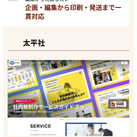
企画・編集から印刷・発送まで一
貫対応
太平社