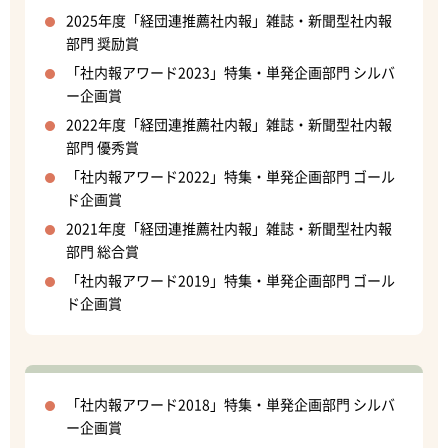
2025年度「経団連推薦社内報」雑誌・新聞型社内報
部門 奨励賞
「社内報アワード2023」特集・単発企画部門 シルバ
ー企画賞
2022年度「経団連推薦社内報」雑誌・新聞型社内報
部門 優秀賞
「社内報アワード2022」特集・単発企画部門 ゴール
ド企画賞
2021年度「経団連推薦社内報」雑誌・新聞型社内報
部門 総合賞
「社内報アワード2019」特集・単発企画部門 ゴール
ド企画賞
「社内報アワード2018」特集・単発企画部門 シルバ
ー企画賞