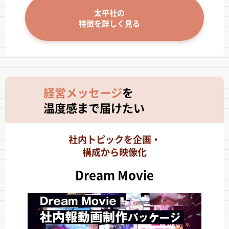
太平社の
特徴を詳しく見る
経営メッセージ
を
温度感まで届けたい
社内トピックを企画・
構成から映像化
Dream Movie