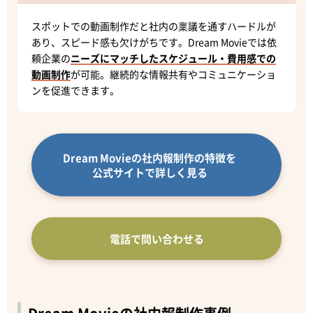
スポットでの動画制作だと社内の稟議を通すハードルが
あり、スピード感も欠けがちです。Dream Movieでは依
頼企業の
ニーズにマッチしたスケジュール・費用感での
動画制作
が可能。継続的な情報共有やコミュニケーショ
ンを促進できます。
Dream Movieの社内報制作の特徴を
公式サイトで詳しく見る
電話で問い合わせる