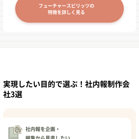
フューチャースピリッツの
特徴を詳しく見る
実現したい目的で選ぶ！社内報制作会
社3選
社内報を企画・
編集から見直したい