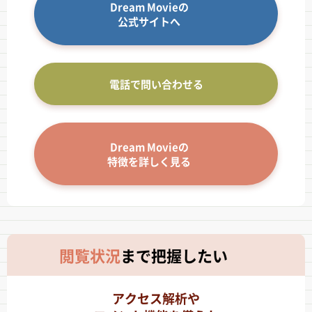
Dream Movieの
公式サイトへ
電話で問い合わせる
Dream Movieの
特徴を詳しく見る
閲覧状況
まで
把握したい
アクセス解析や