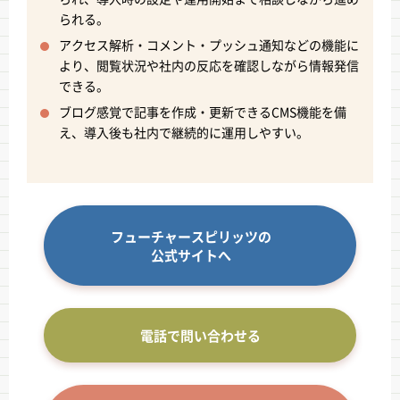
られる。
アクセス解析・コメント・プッシュ通知などの機能に
より、閲覧状況や社内の反応を確認しながら情報発信
できる。
ブログ感覚で記事を作成・更新できるCMS機能を備
え、導入後も社内で継続的に運用しやすい。
フューチャースピリッツの
公式サイトへ
電話で問い合わせる