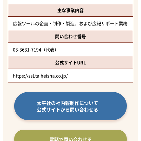
主な事業内容
広報ツールの企画・制作・製造、および広報サポート業務
問い合わせ番号
03-3631-7194（代表）
公式サイトURL
https://ssl.taiheisha.co.jp/
太平社の社内報制作について
公式サイトから問い合わせる
電話で問い合わせる