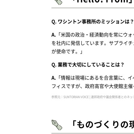
Q. ワシントン事務所のミッションは
A.
「米国の政治・経済動向を常にウォ
を社内に発信しています。サプライチ
が使命です。」
Q. 業務で大切にしていることは？
A.
「情報は現場にあるを合言葉に、イ
フィスですが、政府高官や大使館主催
参照元：SUNTORIAN VOICE | 連邦政府や議会関係者
「ものづくりの