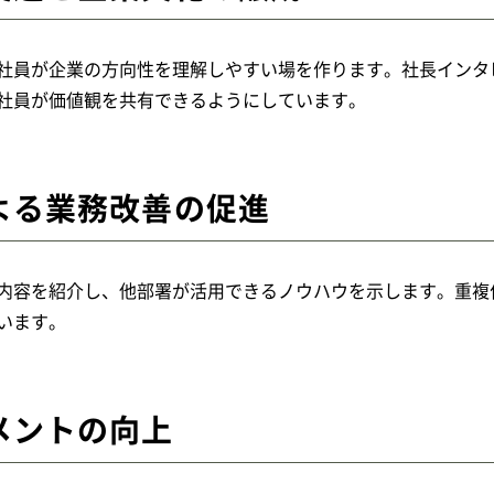
社員が企業の方向性を理解しやすい場を作ります。社長インタ
社員が価値観を共有できるようにしています。
よる業務改善の促進
内容を紹介し、他部署が活用できるノウハウを示します。重複
います。
メントの向上