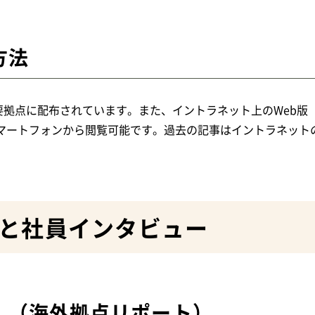
方法
拠点に配布されています。また、イントラネット上のWeb版「
スマートフォンから閲覧可能です。過去の記事はイントラネット
と社員インタビュー
rom」（海外拠点リポート）