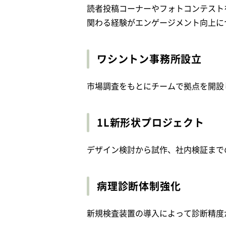
読者投稿コーナーやフォトコンテスト
関わる経験がエンゲージメント向上に
ワシントン事務所設立
市場調査をもとにチームで拠点を開設
1L新形状プロジェクト
デザイン検討から試作、社内検証まで
病理診断体制強化
新規検査装置の導入によって診断精度