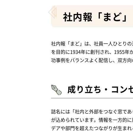
社内報「まど」
社内報「まど」は、社員一人ひとりの
を目的に1934年に創刊され、195
功事例をバランスよく配信し、双方向
成り立ち・コン
誌名には「社内と外部をつなぐ窓であ
が込められています。情報を一方的に
デアや部門を超えたつながりが生まれ