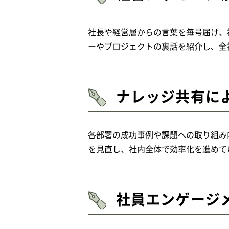
社長や経営層からの言葉を毎号届け、
ーやプロジェクトの裏話を紹介し、全
ナレッジ共有に
各部署の成功事例や課題への取り組み
を見直し、社内全体で効率化を進めて
社員エンゲージ