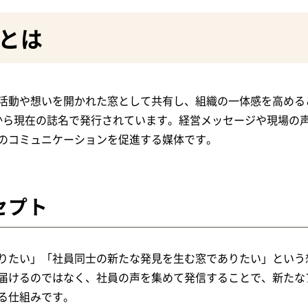
とは
活動や想いを開かれた窓として共有し、組織の一体感を高める
5年から現在の誌名で発行されています。経営メッセージや現場の
のコミュニケーションを促進する媒体です。
セプト
りたい」「社員同士の新たな発見を生む窓でありたい」という
届けるのではなく、社員の声を集めて発信することで、新たな
る仕組みです。