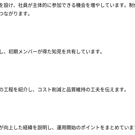
を設け、社員が主体的に参加できる機会を増やしています。制
つながります。
し、初期メンバーが得た知見を共有しています。
の工程を紹介し、コスト削減と品質維持の工夫を伝えます。
が向上した経緯を説明し、運用開始のポイントをまとめていま