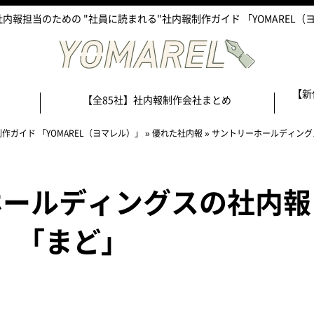
内報担当のための "社員に読まれる"社内報制作ガイド 「YOMAREL（
【新
【全85社】社内報制作会社まとめ
作ガイド 「YOMAREL（ヨマレル）」
»
優れた社内報
»
サントリーホールディング
ホールディングスの社内報
「まど」